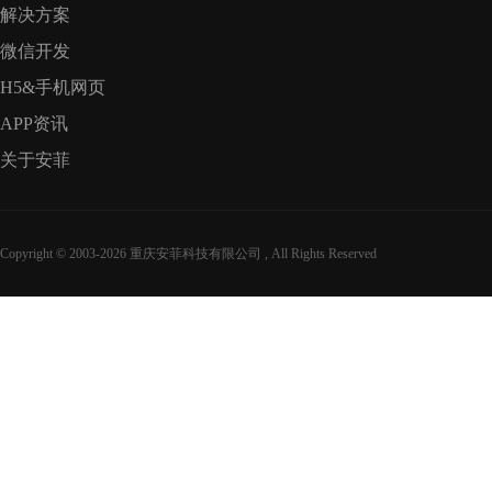
解决方案
微信开发
H5&手机网页
APP资讯
关于安菲
Copyright © 2003-
2026 重庆安菲科技有限公司 , All Rights Reserved