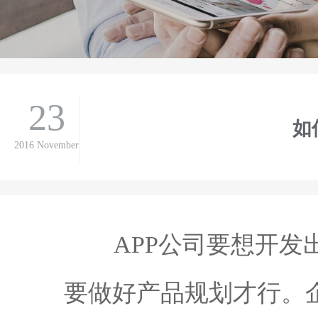
23
如
2016 November
APP公司要想开发出一款
要做好产品规划才行。企