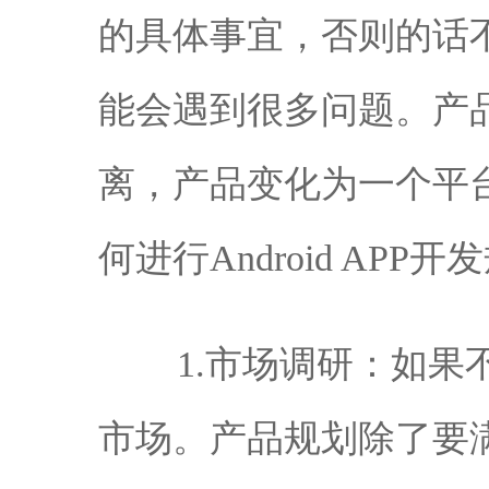
的具体事宜，否则的话
能会遇到很多问题。产
离，产品变化为一个平
何进行Android A
1.市场调研：如
市场。产品规划除了要