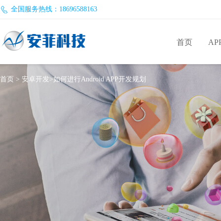
全国服务热线：18696588163
首页
AP
首页
>
安卓开发
>
如何进行Android APP开发规划