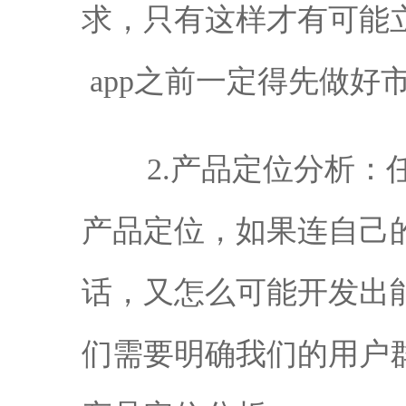
求，只有这样才有可能立
app之前一定得先做好
2.产品定位分析
产品定位，如果连自己
话，又怎么可能开发出能够
们需要明确我们的用户