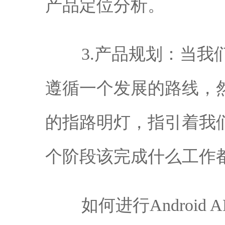
产品定位分析。
3.产品规划：当
遵循一个发展的路线，
的指路明灯，指引着我
个阶段该完成什么工作
如何进行Androi