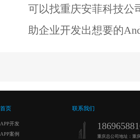
可以找重庆安菲科技公
助企业开发出想要的Andro
首页
联系我们
186965881
APP开发
APP案例
重庆总公司地址：重庆