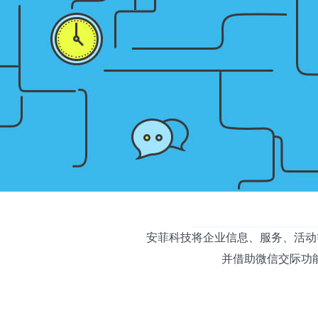
安菲科技将企业信息、服务、活动
并借助微信交际功