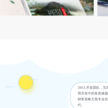
李小龙乐园
虎
200人开发团队，
用开发中的各类难题
销售策略方面专业实
代。