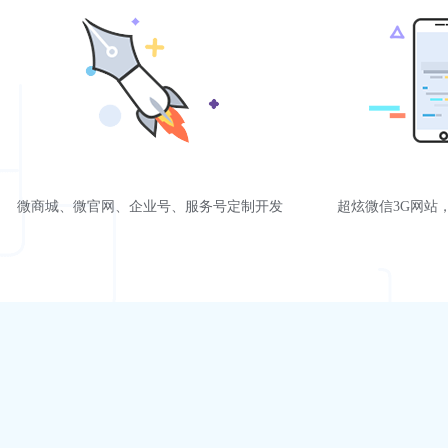
微商城、微官网、企业号、服务号定制开发
超炫微信3G网站