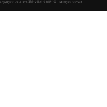
Copyright © 2003-
2026 重庆安菲科技有限公司 , All Rights Reserved