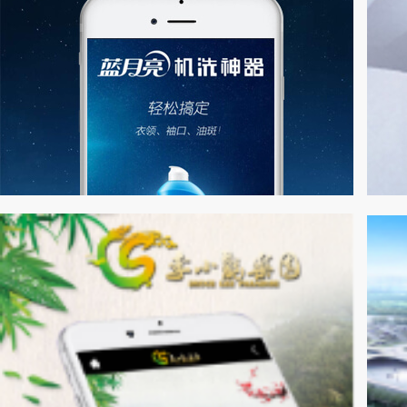
月亮小屋
巴