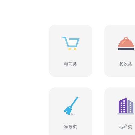
电商类
餐饮类
家政类
地产类