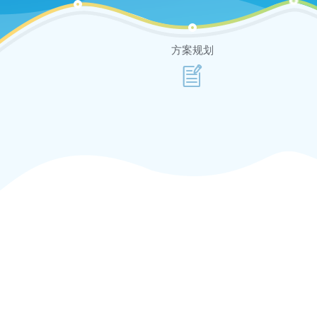
方案规划
