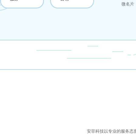
微名片
安菲科技以专业的服务态