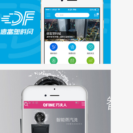
德富塑料网