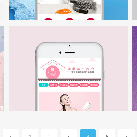
广州市索特塑管科技有限公司
广州市尤菲服饰有限公司
1
2
3
4
5