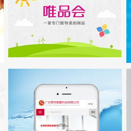
唯品会网站建设项目