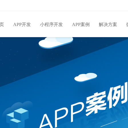
页
APP开发
小程序开发
APP案例
解决方案