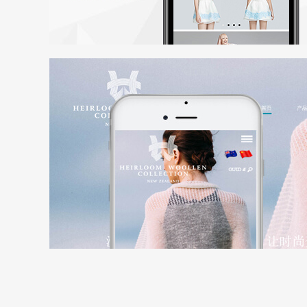
PREZIOUZ
Heirloom Woollen Collection Ltd