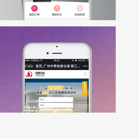
巧夫人
广州中赞国际货运代理有限公司