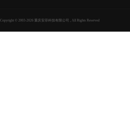
Copyright © 2003-
2026 重庆安菲科技有限公司 , All Rights Reserved