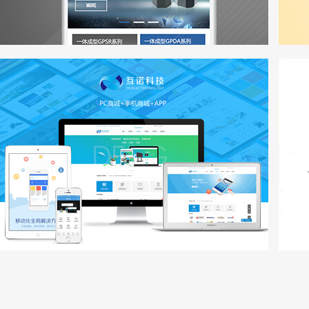
深圳感通科技有限公司
深
安菲科技
大