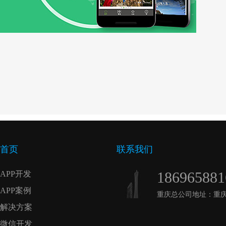
觅游旅行
首页
联系我们
186965881
APP开发
APP案例
重庆总公司地址：重庆
解决方案
微信开发