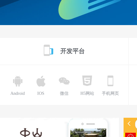
开发平台





Android
IOS
微信
H5网站
手机网页