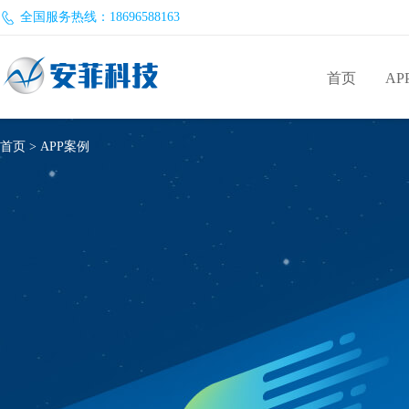
全国服务热线：18696588163
首页
AP
首页
>
APP案例