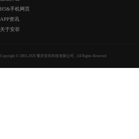
H5&手机网页
APP资讯
关于安菲
Copyright © 2003-
2026 重庆安菲科技有限公司 , All Rights Reserved