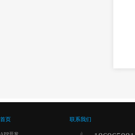
首页
联系我们
APP开发