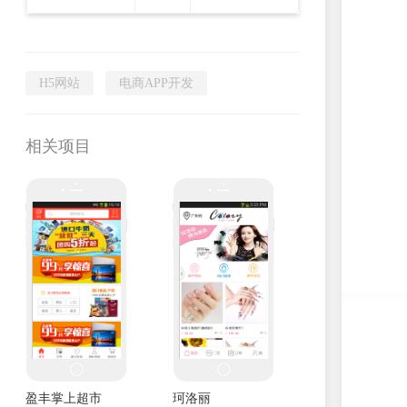
H5网站
电商APP开发
相关项目
盈丰掌上超市
珂洛丽