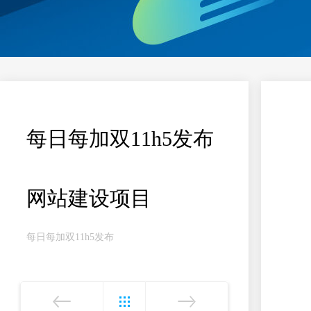
每日每加双11h5发布
网站建设项目
每日每加双11h5发布